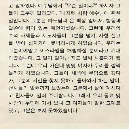
고 말하였다. 예수님께서 “무슨 일이냐?” 하시자 그
들이 그분께 말하였다. “나자렛 사람 예수님에 관한
일입니다. 그분은 하느님과 온 백성 앞에서, 행동과
말씀에 힘이 있는 예언자셨습니다. 그런데 우리의
수석 사제들과 지도자들이 그분을 넘겨, 사형 선고
를 받아 십자가에 못박히시게 하였습니다. 우리는
그분이야말로 이스라엘을 해방하실 분이라고 기대
하였습니다. 그 일이 일어난 지도 벌써 사흘째가 됩
니다. 그런데 우리 가운데 몇몇 여자가 우리를 깜짝
놀라게 하였습니다. 그들이 새벽에 무덤으로 갔다
가, 그분의 시신을 찾지 못하고 돌아와서 하는 말이,
천사들의 발현까지 보았는데 그분께서 살아 계시다
고 천사들이 일러 주더랍니다. 그래서 우리 동료 몇
사람이 무덤에 가서 보니 그 여자들이 말한 그대로
였고, 그분은 보지 못하였습니다.”