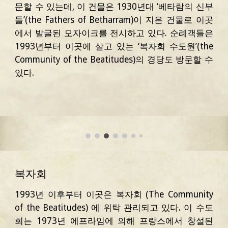
문할 수 있는데, 이 건물은 1930년대 ‘베타람의 신부
들’(the Fathers of Betharram)이 지은 건물로 이곳
에서 발굴된 모자이크를 전시하고 있다. 순례객들은
1993년부터 이곳에 살고 있는 ‘복자회 수도원’(the
Community of the Beatitudes)의 경당도 방문할 수
있다.
복자회 
1993년 이후부터 이곳은 복자회 (The Community
of the Beatitudes) 에 위탁 관리되고 있다. 이 수도
회는 1973년 에프라임에 의해 프랑스에서 창설된