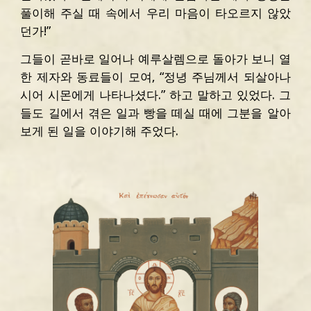
풀이해 주실 때 속에서 우리 마음이 타오르지 않았
던가!”
그들이 곧바로 일어나 예루살렘으로 돌아가 보니 열
한 제자와 동료들이 모여, “정녕 주님께서 되살아나
시어 시몬에게 나타나셨다.” 하고 말하고 있었다. 그
들도 길에서 겪은 일과 빵을 떼실 때에 그분을 알아
보게 된 일을 이야기해 주었다.