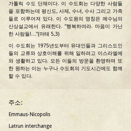
가톨릭 수도 단체이다. 이 수도회는 다양한 사람들
을 포함하는데 평신도, 사제, 수녀, 수사 그리고 가족
들로 이루어져 있다. 이 수도원의 명칭은 예수님의
산상설교에서 유래한다. “행복하여라. 마음이 가난
한 사람들!…”(마태 5,3)
이 수도회는 1975년도부터 유대인들과 그리스도인
들의 교류와 상호이해를 위해 일하려고 이스라엘에
와 생활하고 있다. 모든 이들의 방문을 환영하며 또
한 원하는 이는 누구나 수도회의 기도시간에도 함께
할 수 있다.
주소: 
Emmaus-Nicopolis
Latrun interchange