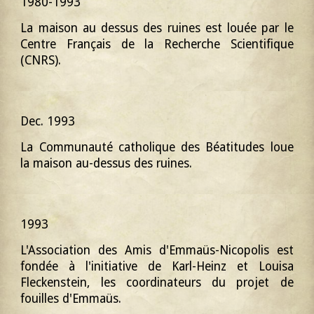
1980-1993
La maison au dessus des ruines est louée par le
Centre Français de la Recherche Scientifique
(CNRS).
Dec. 1993
La Communauté catholique des Béatitudes loue
la maison au-dessus des ruines.
1993
L'Association des Amis d'Emmaüs-Nicopolis est
fondée à l'initiative de Karl-Heinz et Louisa
Fleckenstein, les coordinateurs du projet de
fouilles d'Emmaüs.