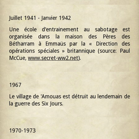
Juillet 1941 - Janvier 1942
Une école d'entrainement au sabotage est
organisée dans la maison des Pères des
Bétharram
à Emmaüs par la « Direction des
opérations spéciales » britannique
(source: Paul
McCue,
www.secret-ww2.net
)
.
1967
Le village de 'Amouas est détruit au lendemain de
la guerre des Six Jours.
1970-1973