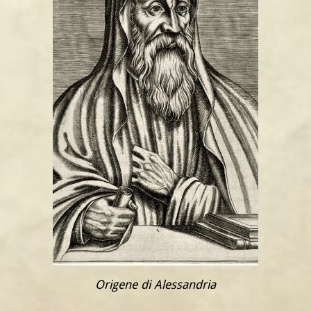
Origene di Alessandria