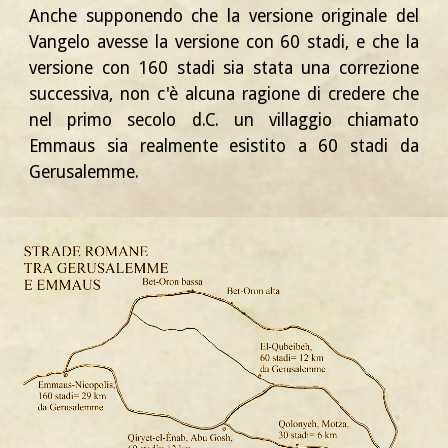
Anche supponendo che la versione originale del
Vangelo avesse la versione con 60 stadi, e che la
versione con 160 stadi sia stata una correzione
successiva, non c'è alcuna ragione di credere che
nel primo secolo d.C. un villaggio chiamato
Emmaus sia realmente esistito a 60 stadi da
Gerusalemme.