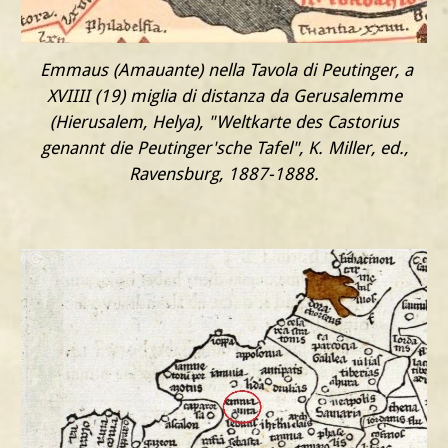
Emmaus (Amauante) nella Tavola di Peutinger, a
XVIIII (19) miglia di distanza da Gerusalemme
(Hierusalem, Helya)
, "Weltkarte des Castorius
genannt die Peutinger'sche Tafel", K. Miller, ed.,
Ravensburg, 1887-1888.