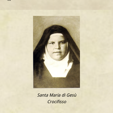
Santa Maria di Gesù
Crocifisso