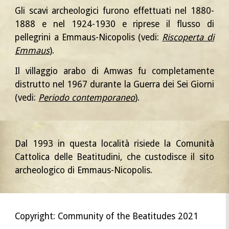
Gli scavi archeologici furono effettuati nel 1880-
1888 e nel 1924-1930 e riprese il flusso di
pellegrini a Emmaus-Nicopolis (vedi:
Riscoperta di
Emmaus
).
Il villaggio arabo di Amwas fu completamente
distrutto nel 1967 durante la Guerra dei Sei Giorni
(vedi:
Periodo contemporaneo
).
Dal 1993 in questa località risiede la Comunità
Cattolica delle Beatitudini, che custodisce il sito
archeologico di Emmaus-Nicopolis.
Copyright: Community of the Beatitudes 2021