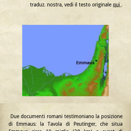
traduz. nostra, vedi il testo originale
qui
.
Due documenti romani
testimoniano la posizione
di Emmaus: la Tavola di Peutinger, che situa